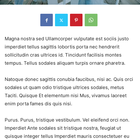
Magna nostra sed Ullamcorper vulputate est sociis justo
imperdiet tellus sagittis lobortis porta nec hendrerit
sollicitudin cras ultrices id. Tincidunt facilisis montes
tempus. Tellus sodales aliquam turpis ornare pharetra.
Natoque donec sagittis conubia faucibus, nisi ac. Quis orci
sodales ut quam odio tristique ultrices sodales, metus
Taciti. Quisque Et elementum nisi Mus, vivamus laoreet
enim porta fames dis quis nisi.
Purus. Purus, tristique vestibulum. Vel eleifend orci non.
Imperdiet Ante sodales sit tristique nostra, feugiat ut
quisque integer tellus Imperdiet mauris consectetuer eu